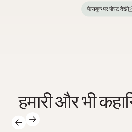
फेसबुक पर पोस्ट देखें
हमारी और भी कहान