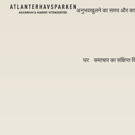
अनुभव
खुलने का समय और कार
घर
समाचार का संक्षिप्त 