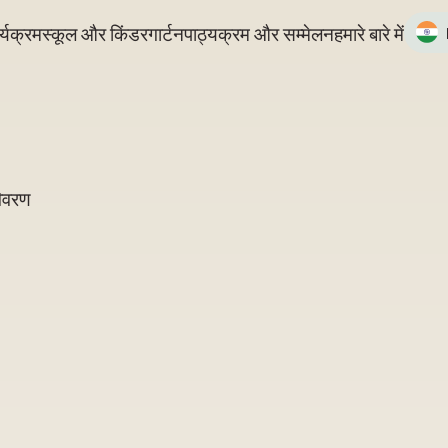
्यक्रम
स्कूल और किंडरगार्टन
पाठ्यक्रम और सम्मेलन
हमारे बारे में
विवरण