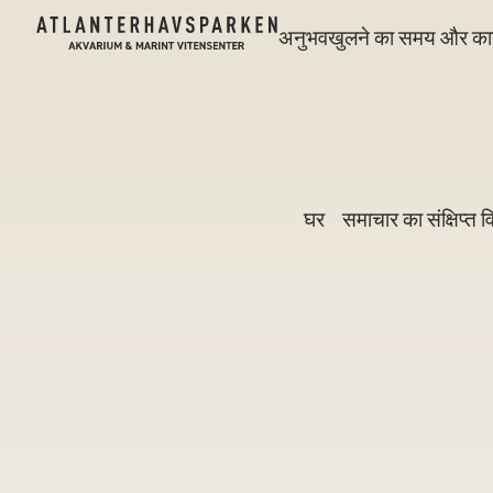
अनुभव
खुलने का समय और कार
घर
समाचार का संक्षिप्त 