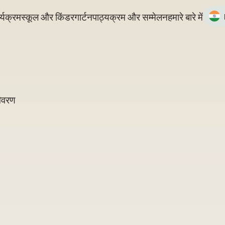
्यक्रम
स्कूल और किंडरगार्टन
पाठ्यक्रम और सम्मेलन
हमारे बारे में
विवरण