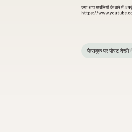
क्या आप मछलियों के बारे में 3 म
https://www.youtube.c
फेसबुक पर पोस्ट देखें