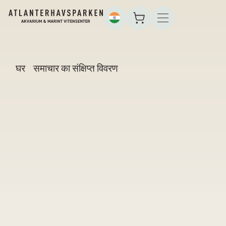
घर
समाचार का संक्षिप्त विवरण