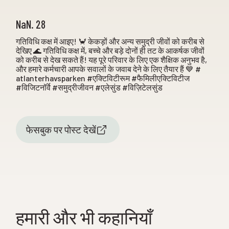
NaN. 28
गतिविधि कक्ष में आइए! 🦀 केकड़ों और अन्य समुद्री जीवों को करीब से
देखिए 🌊 गतिविधि कक्ष में, बच्चे और बड़े दोनों ही तट के आकर्षक जीवों
को करीब से देख सकते हैं! यह पूरे परिवार के लिए एक शैक्षिक अनुभव है,
और हमारे कर्मचारी आपके सवालों के जवाब देने के लिए तैयार हैं 💙 #
atlanterhavsparken #एक्टिविटीरूम #फैमिलीएक्टिविटीज
#विजिटनॉर्वे #समुद्रीजीवन #एलेसुंड #विज़िटेलसुंड
फेसबुक पर पोस्ट देखें
हमारी और भी कहानियाँ