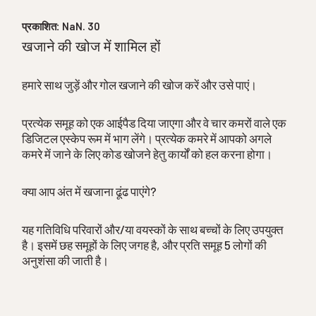
प्रकाशित:
NaN. 30
खजाने की खोज में शामिल हों
हमारे साथ जुड़ें और गोल खजाने की खोज करें और उसे पाएं।
प्रत्येक समूह को एक आईपैड दिया जाएगा और वे चार कमरों वाले एक
डिजिटल एस्केप रूम में भाग लेंगे। प्रत्येक कमरे में आपको अगले
कमरे में जाने के लिए कोड खोजने हेतु कार्यों को हल करना होगा।
क्या आप अंत में खजाना ढूंढ पाएंगे?
यह गतिविधि परिवारों और/या वयस्कों के साथ बच्चों के लिए उपयुक्त
है। इसमें छह समूहों के लिए जगह है, और प्रति समूह 5 लोगों की
अनुशंसा की जाती है।