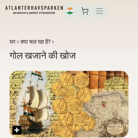
घर
क्या चल रहा है?
गोल खजाने की खोज