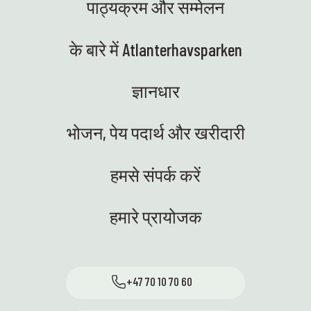
पाठ्यक्रम और सम्मेलन
के बारे में Atlanterhavsparken
ज्ञानधार
भोजन, पेय पदार्थ और खरीदारी
हमसे संपर्क करें
हमारे प्रायोजक
+47 70 10 70 60