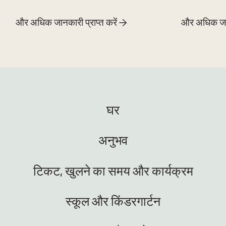
और अधिक जानकारी प्राप्त करें
और अधिक जानक
घर
अनुभव
टिकट, खुलने का समय और कार्यक्रम
स्कूल और किंडरगार्टन