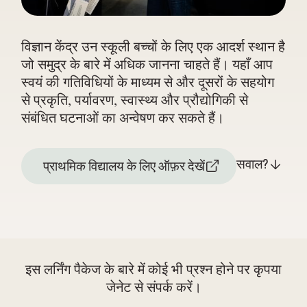
विज्ञान केंद्र उन स्कूली बच्चों के लिए एक आदर्श स्थान है
जो समुद्र के बारे में अधिक जानना चाहते हैं। यहाँ आप
स्वयं की गतिविधियों के माध्यम से और दूसरों के सहयोग
से प्रकृति, पर्यावरण, स्वास्थ्य और प्रौद्योगिकी से
संबंधित घटनाओं का अन्वेषण कर सकते हैं।
सवाल?
प्राथमिक विद्यालय के लिए ऑफ़र देखें
इस लर्निंग पैकेज के बारे में कोई भी प्रश्न होने पर कृपया
जेनेट से संपर्क करें।