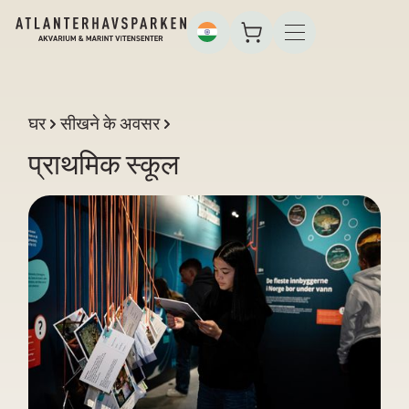
घर
सीखने के अवसर
प्राथमिक स्कूल