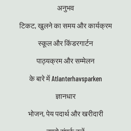
अनुभव
टिकट, खुलने का समय और कार्यक्रम
स्कूल और किंडरगार्टन
पाठ्यक्रम और सम्मेलन
के बारे में Atlanterhavsparken
ज्ञानधार
भोजन, पेय पदार्थ और खरीदारी