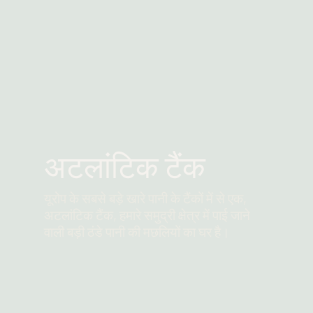
अटलांटिक टैंक
यूरोप के सबसे बड़े खारे पानी के टैंकों में से एक,
अटलांटिक टैंक, हमारे समुद्री क्षेत्र में पाई जाने
वाली बड़ी ठंडे पानी की मछलियों का घर है।
और पढ़ें