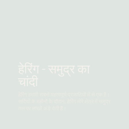
हेरिंग - समुद्र का
चांदी
हेरिंग हमारी सबसे महत्वपूर्ण प्रजातियों में से एक है।
सर्दियों के महीनों के दौरान, हेरिंग मोरे क्षेत्र में समुद्र
तल पर लाखों अंडे देती है।
और पढ़ें