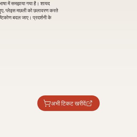
 भाषा में समझाया गया है। शायद
रते हुए, प्लेइस मछली को छलावरण करते
ष्टिकोण बदल जाए। प्रदर्शनी के
अभी टिकट खरीदें