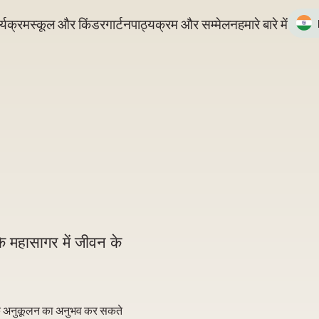
्यक्रम
स्कूल और किंडरगार्टन
पाठ्यक्रम और सम्मेलन
हमारे बारे में
 के महासागर में जीवन के
ैविक अनुकूलन का अनुभव कर सकते