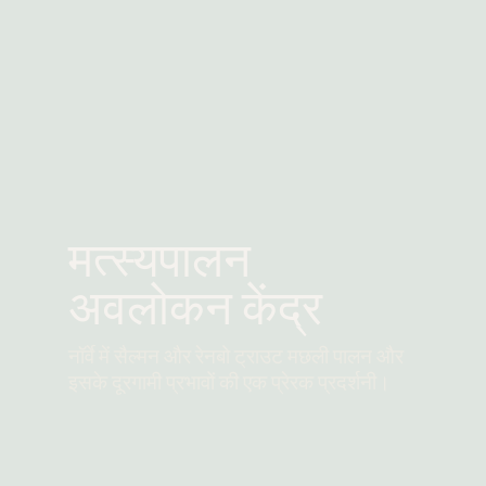
मत्स्यपालन
अवलोकन केंद्र
नॉर्वे में सैल्मन और रेनबो ट्राउट मछली पालन और
इसके दूरगामी प्रभावों की एक प्रेरक प्रदर्शनी।
और पढ़ें