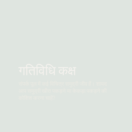
गतिविधि कक्ष
संपर्क पूल में कई विचित्र समुद्री जीव हैं। शायद
आप समुद्री खीरा पकड़ने या केकड़ा पकड़ने की
कोशिश करना चाहें?
और पढ़ें