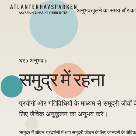
अनुभव
खुलने का समय और कार
घर
अनुभव
समुद्र में रहना
प्रयोगों और गतिविधियों के माध्यम से समुद्री जीवों
लिए जैविक अनुकूलन का अनुभव करें।
'समुद्र में जीवन'
प्रदर्शनी में आप समुद्री जीवन के लिए जानवरों के ज