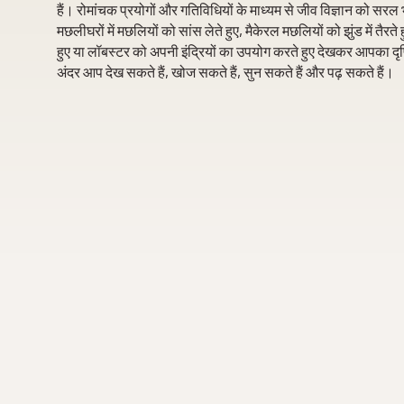
हैं। रोमांचक प्रयोगों और गतिविधियों के माध्यम से जीव विज्ञान को सरल
मछलीघरों में मछलियों को सांस लेते हुए, मैकेरल मछलियों को झुंड में तै
हुए या लॉबस्टर को अपनी इंद्रियों का उपयोग करते हुए देखकर आपका दृ
अंदर आप देख सकते हैं, खोज सकते हैं, सुन सकते हैं और पढ़ सकते हैं।