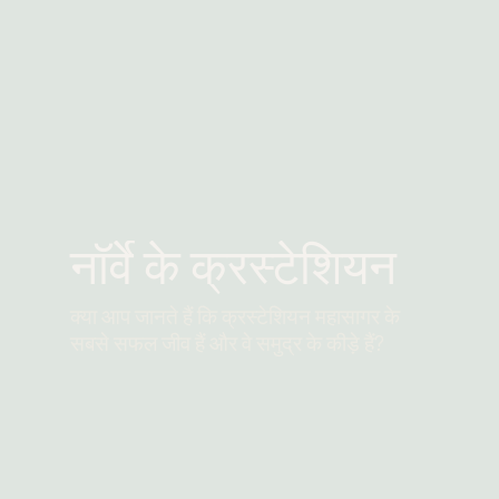
नॉर्वे के क्रस्टेशियन
क्या आप जानते हैं कि क्रस्टेशियन महासागर के
सबसे सफल जीव हैं और वे समुद्र के कीड़े हैं?
और पढ़ें