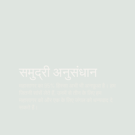
समुद्री अनुसंधान
महासागर का 95% हिस्सा अभी भी अनछुआ है। हम
जितनी सांसें लेते हैं, उनमें से तीन के लिए हम
महासागर को और एक के लिए जंगल को धन्यवाद दे
सकते हैं।
और पढ़ें