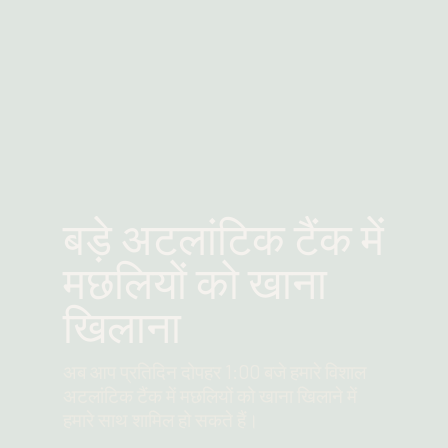
बड़े अटलांटिक टैंक में
मछलियों को खाना
खिलाना
अब आप प्रतिदिन दोपहर 1:00 बजे हमारे विशाल
अटलांटिक टैंक में मछलियों को खाना खिलाने में
हमारे साथ शामिल हो सकते हैं।