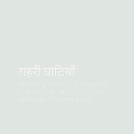
गहरी घाटियाँ
नॉर्वे का तट दुनिया के उन क्षेत्रों में से एक है जहां
सबसे अधिक फियोर्ड पाए जाते हैं, लेकिन गहरे
नॉर्वेजियन फियोर्ड में क्या पाया जाता है?
और पढ़ें