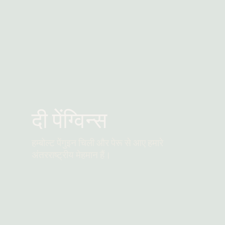
दी पेंग्विन्स
हम्बोल्ट पेंगुइन चिली और पेरू से आए हमारे
अंतरराष्ट्रीय मेहमान हैं।
और पढ़ें