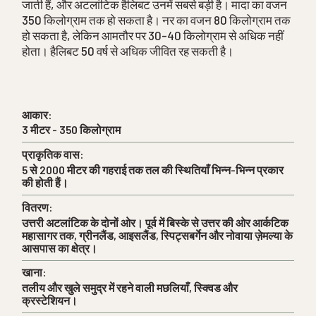
जाती हैं, और अटलांटिक हैलिबट उनमें सबसे बड़ी है। मादा का वजन
350 किलोग्राम तक हो सकता है। नर का वजन 80 किलोग्राम तक
हो सकता है, लेकिन आमतौर पर 30-40 किलोग्राम से अधिक नहीं
होता। हैलिबट 50 वर्ष से अधिक जीवित रह सकती है।
आकार:
3 मीटर - 350 किलोग्राम
प्राकृतिक वास:
5 से 2000 मीटर की गहराई तक तल की स्थितियाँ भिन्न-भिन्न प्रकार
की होती हैं।
वितरण:
उत्तरी अटलांटिक के दोनों ओर। पूर्व में बिस्के से उत्तर की ओर आर्कटिक
महासागर तक, ग्रीनलैंड, आइसलैंड, स्पिट्सबर्गेन और नोवाया ज़ेमल्या के
आसपास का क्षेत्र।
खाना:
तलीय और खुले समुद्र में रहने वाली मछलियाँ, स्क्विड और
क्रस्टेशियन।