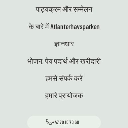
पाठ्यक्रम और सम्मेलन
के बारे में Atlanterhavsparken
ज्ञानधार
भोजन, पेय पदार्थ और खरीदारी
हमसे संपर्क करें
हमारे प्रायोजक
+47 70 10 70 60