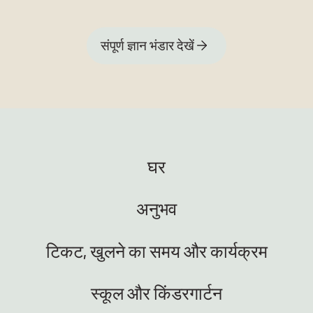
संपूर्ण ज्ञान भंडार देखें
घर
अनुभव
टिकट, खुलने का समय और कार्यक्रम
स्कूल और किंडरगार्टन