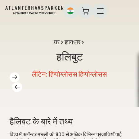
घर
ज्ञानधार
हलिबुट
लैटिन: हिप्पोग्लोसस हिप्पोग्लोसस
हैलिबट के बारे में तथ्य
विश्व में फ्लॉन्डर मछली की 800 से अधिक विभिन्न प्रजातियाँ पाई