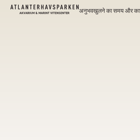
अनुभव
खुलने का समय और कार