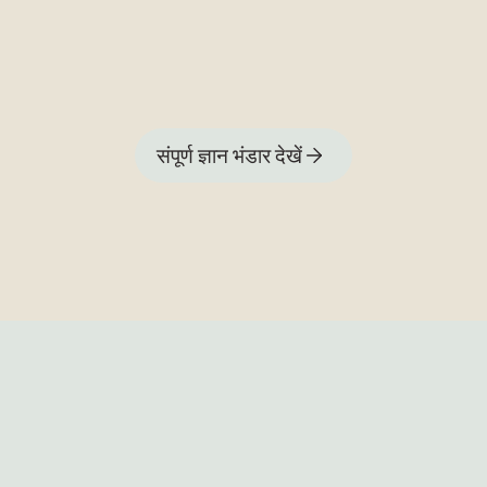
संपूर्ण ज्ञान भंडार देखें