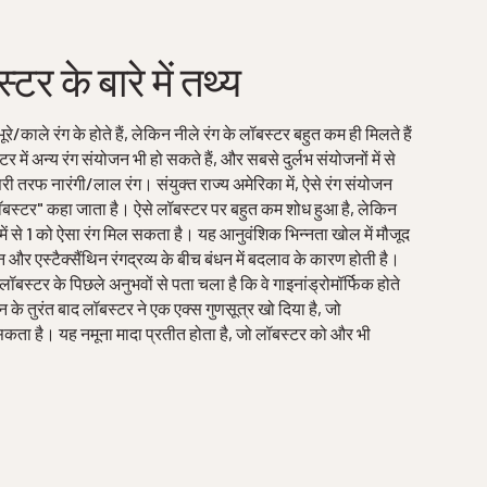
टर के बारे में तथ्य
/काले रंग के होते हैं, लेकिन नीले रंग के लॉबस्टर बहुत कम ही मिलते हैं
 में अन्य रंग संयोजन भी हो सकते हैं, और सबसे दुर्लभ संयोजनों में से
तरफ नारंगी/लाल रंग। संयुक्त राज्य अमेरिका में, ऐसे रंग संयोजन
ॉबस्टर" कहा जाता है। ऐसे लॉबस्टर पर बहुत कम शोध हुआ है, लेकिन
ें से 1 को ऐसा रंग मिल सकता है। यह आनुवंशिक भिन्नता खोल में मौजूद
और एस्टैक्सैंथिन रंगद्रव्य के बीच बंधन में बदलाव के कारण होती है।
लॉबस्टर के पिछले अनुभवों से पता चला है कि वे गाइनांड्रोमॉर्फिक होते
के तुरंत बाद लॉबस्टर ने एक एक्स गुणसूत्र खो दिया है, जो
ो सकता है। यह नमूना मादा प्रतीत होता है, जो लॉबस्टर को और भी