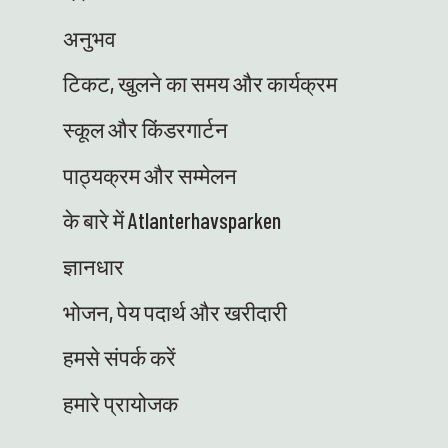
अनुभव
टिकट, खुलने का समय और कार्यक्रम
स्कूल और किंडरगार्टन
पाठ्यक्रम और सम्मेलन
के बारे में Atlanterhavsparken
ज्ञानधार
भोजन, पेय पदार्थ और खरीदारी
हमसे संपर्क करें
हमारे प्रायोजक