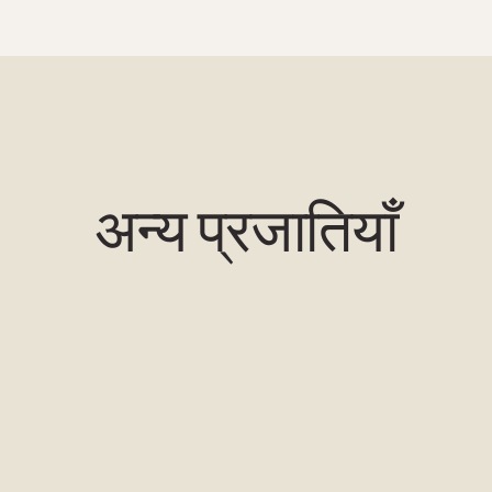
अन्य प्रजातियाँ
सैंड फ्लाउंडर