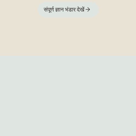
संपूर्ण ज्ञान भंडार देखें