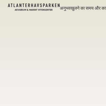
अनुभव
खुलने का समय और कार