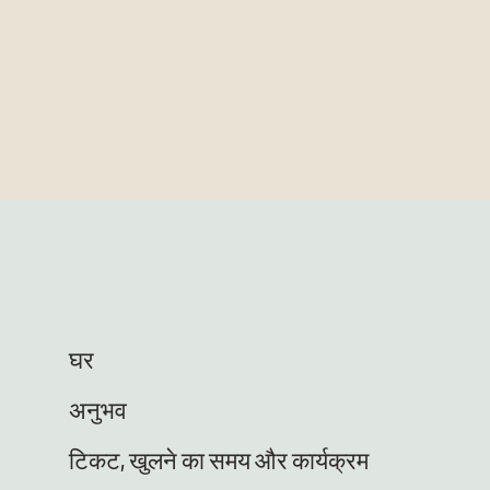
घर
अनुभव
टिकट, खुलने का समय और कार्यक्रम