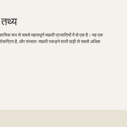
ं तथ्य
सायिक रूप से सबसे महत्वपूर्ण मछली प्रजातियों में से एक है। यह एक
त लोकप्रिय है, और संभवतः मछली पकड़ने वाली छड़ी से सबसे अधिक