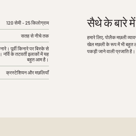
सैथे के बारे मे
120 सेमी - 25 किलोग्राम
सतह से नीचे तक
हमारे लिए, पोलैक मछली व्याव
खेल मछली के रूप में भी बहु
रे। पूर्वी किनारे पर बिस्के से
पकड़ी जाने वाली प्रजाति है।
ॉर्वे के तटवर्ती इलाकों में यह
बहुत आम है।
क्रस्टेशियन और मछलियाँ