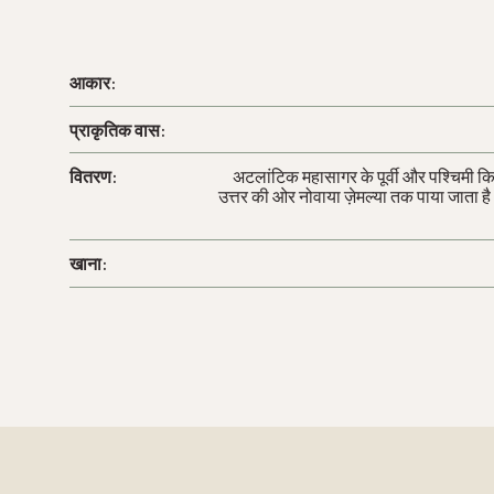
आकार:
प्राकृतिक वास:
वितरण:
अटलांटिक महासागर के पूर्वी और पश्चिमी किना
उत्तर की ओर नोवाया ज़ेमल्या तक पाया जाता है। न
खाना: