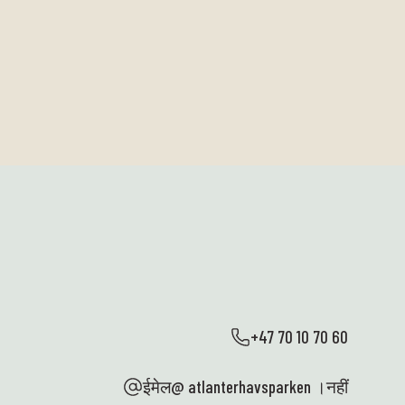
+47 70 10 70 60
ईमेल@ atlanterhavsparken ।नहीं