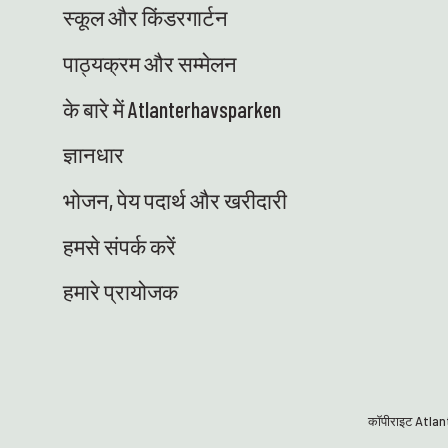
स्कूल और किंडरगार्टन
पाठ्यक्रम और सम्मेलन
के बारे में Atlanterhavsparken
ज्ञानधार
भोजन, पेय पदार्थ और खरीदारी
हमसे संपर्क करें
हमारे प्रायोजक
कॉपीराइट Atla